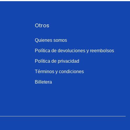
Otros
Quienes somos
Política de devoluciones y reembolsos
Política de privacidad
Términos y condiciones
Billetera