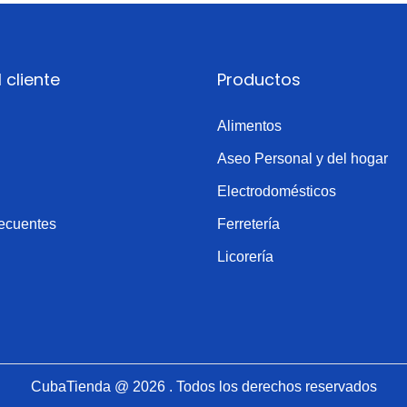
l cliente
Productos
Alimentos
Aseo Personal y del hogar
Electrodomésticos
recuentes
Ferretería
Licorería
CubaTienda
@ 2026 . Todos los derechos reservados