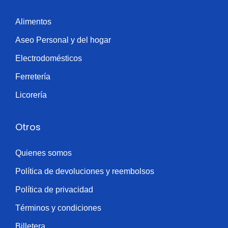
Alimentos
Aseo Personal y del hogar
Electrodomésticos
Ferretería
Licorería
Otros
Quienes somos
Política de devoluciones y reembolsos
Política de privacidad
Términos y condiciones
Billetera