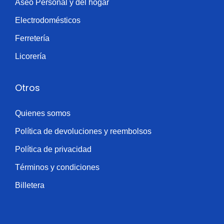
Aseo Personal y del hogar
Electrodomésticos
Ferretería
Licorería
Otros
Quienes somos
Política de devoluciones y reembolsos
Política de privacidad
Términos y condiciones
Billetera