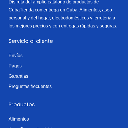
Disfruta del amplio catálogo de productos de
CubaTienda con entrega en Cuba. Alimentos, aseo
personal y del hogar, electrodomésticos y ferretería a
los mejores precios y con entregas rápidas y seguras.
Servicio al cliente
Envíos
Pagos
Garantías
Preguntas frecuentes
Productos
Alimentos