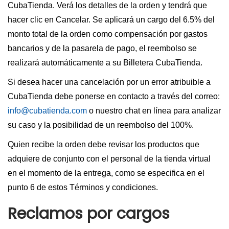
CubaTienda. Verá los detalles de la orden y tendrá que
hacer clic en Cancelar. Se aplicará un cargo del 6.5% del
monto total de la orden como compensación por gastos
bancarios y de la pasarela de pago, el reembolso se
realizará automáticamente a su Billetera CubaTienda.
Si desea hacer una cancelación por un error atribuible a
CubaTienda debe ponerse en contacto a través del correo:
info@cubatienda.com
o nuestro chat en línea para analizar
su caso y la posibilidad de un reembolso del 100%.
Quien recibe la orden debe revisar los productos que
adquiere de conjunto con el personal de la tienda virtual
en el momento de la entrega, como se especifica en el
punto 6 de estos Términos y condiciones.
Reclamos por cargos