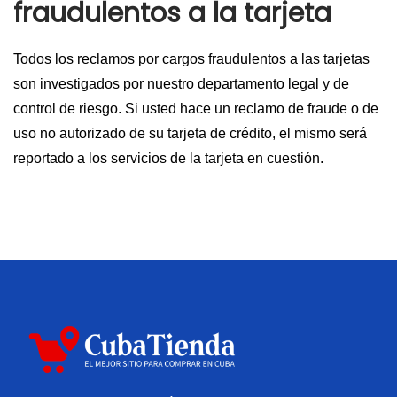
fraudulentos a la tarjeta
Todos los reclamos por cargos fraudulentos a las tarjetas
son investigados por nuestro departamento legal y de
control de riesgo. Si usted hace un reclamo de fraude o de
uso no autorizado de su tarjeta de crédito, el mismo será
reportado a los servicios de la tarjeta en cuestión.