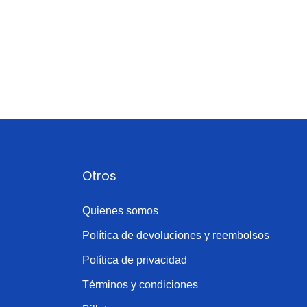
Otros
Quienes somos
Política de devoluciones y reembolsos
Política de privacidad
Términos y condiciones