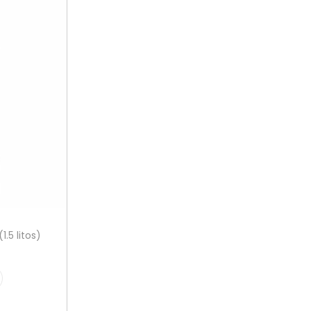
.5 litos)