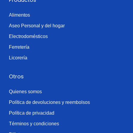
a
Alimentos
d
Aseo Personal y del hogar
Electrodomésticos
Ferretería
Licorería
Otros
Quienes somos
Política de devoluciones y reembolsos
Política de privacidad
Términos y condiciones